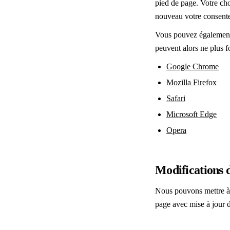
pied de page. Votre cho
nouveau votre consent
Vous pouvez également 
peuvent alors ne plus f
Google Chrome
Mozilla Firefox
Safari
Microsoft Edge
Opera
Modifications d
Nous pouvons mettre à 
page avec mise à jour d