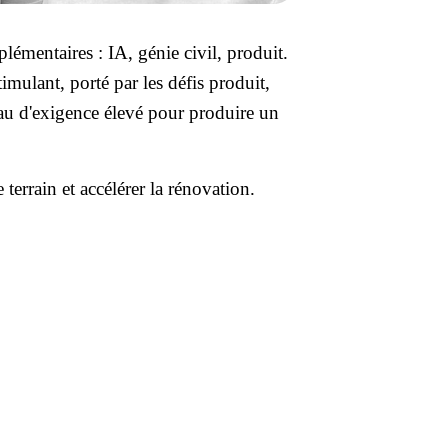
émentaires : IA, génie civil, produit.
mulant, porté par les défis produit,
eau d'exigence élevé pour produire un
terrain et accélérer la rénovation.