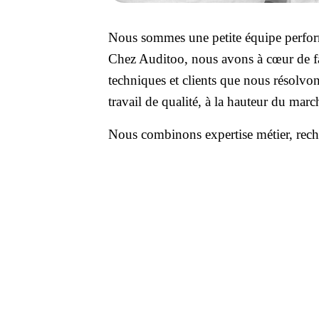
Nous sommes une petite équipe performan
Chez Auditoo, nous avons à cœur de fai
techniques et clients que nous résolvon
travail de qualité, à la hauteur du marc
Nous combinons expertise métier, recher