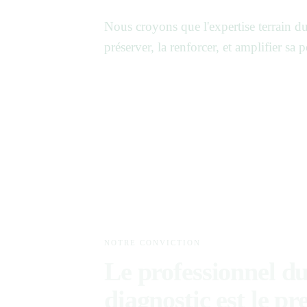
Nous croyons que l'expertise terrain du
préserver, la renforcer, et amplifier sa p
NOTRE CONVICTION
Le professionnel d
diagnostic est le p