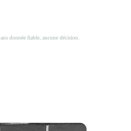
Sans donnée fiable, aucune décision.