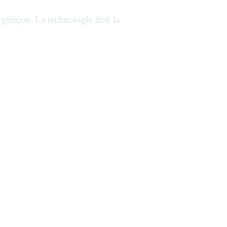
rgétique. La technologie doit la